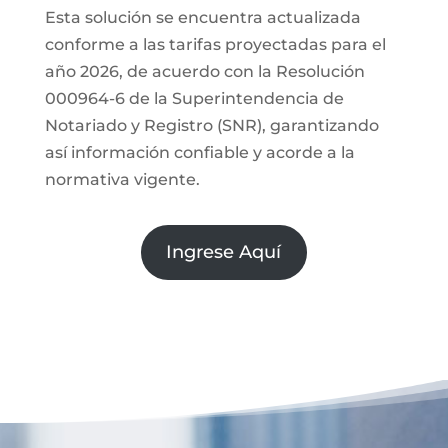
Esta solución se encuentra actualizada
conforme a las tarifas proyectadas para el
año 2026, de acuerdo con la Resolución
000964-6 de la Superintendencia de
Notariado y Registro (SNR), garantizando
así información confiable y acorde a la
normativa vigente.
Ingrese Aquí