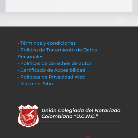
• Términos y condiciones
• Política de Tratamiento de Datos
Personales
• Políticas de derechos de autor
• Certificado de Accesibilidad
• Políticas de Privacidad Web
• Mapa del Sitio