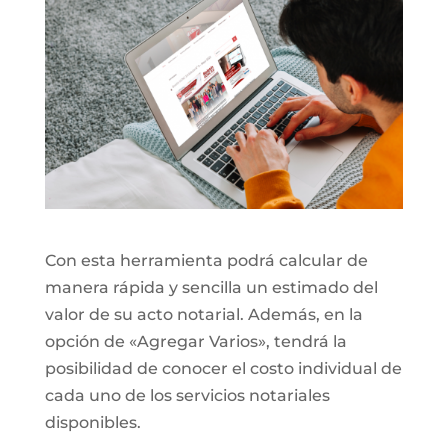
Con esta herramienta podrá calcular de
manera rápida y sencilla un estimado del
valor de su acto notarial. Además, en la
opción de «Agregar Varios», tendrá la
posibilidad de conocer el costo individual de
cada uno de los servicios notariales
disponibles.