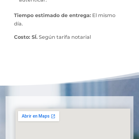
Tiempo estimado de entrega:
El mismo
día.
Costo: SÍ.
Según tarifa notarial