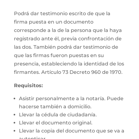
Podrá dar testimonio escrito de que la
firma puesta en un documento
corresponde a la de la persona que la haya
registrado ante él, previa confrontación de
las dos. También podrá dar testimonio de
que las firmas fueron puestas en su
presencia, estableciendo la identidad de los
firmantes. Artículo 73 Decreto 960 de 1970.
Requisitos:
Asistir personalmente a la notaría. Puede
hacerse también a domicilio.
Llevar la cédula de ciudadanía.
Llevar el documento original.
Llevar la copia del documento que se va a
autenticar.