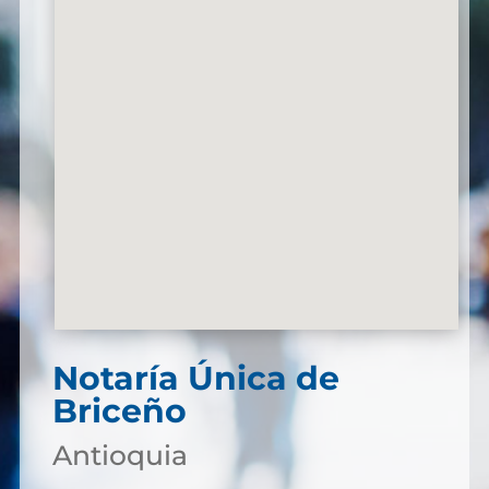
Notaría Única de
Briceño
Antioquia