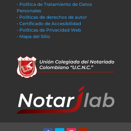
• Política de Tratamiento de Datos
Personales
• Políticas de derechos de autor
• Certificado de Accesibilidad
• Políticas de Privacidad Web
• Mapa del Sitio