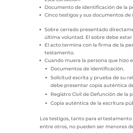
Documento de identificación de la 
Cinco testigos y sus documentos de i
Sobre cerrado presentado directamen
última voluntad. El sobre debe esta
El acto termina con la firma de la pe
testamento.
Cuando muera la persona que hizo el 
Documentos de identificación.
Solicitud escrita y prueba de su re
debe presentar copia auténtica de
Registro Civil de Defunción de la 
Copia auténtica de la escritura púb
Los testigos, tanto para el testamento
entre otros, no pueden ser menores de 