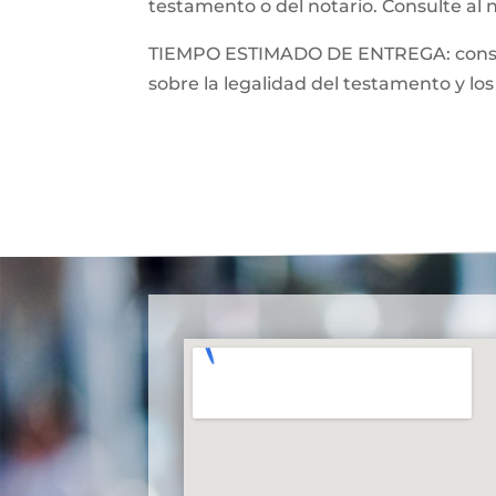
testamento o del notario. Consulte al 
TIEMPO ESTIMADO DE ENTREGA: consulte
sobre la legalidad del testamento y los 