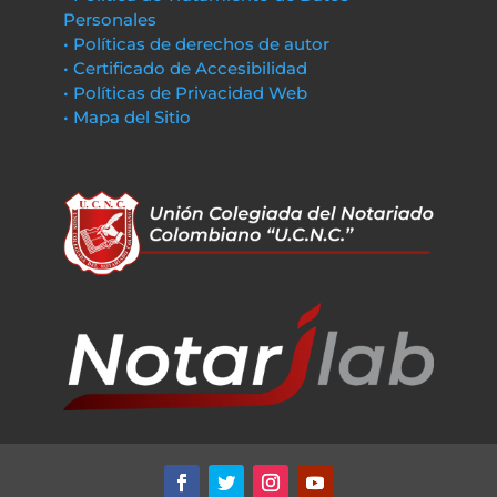
Personales
• Políticas de derechos de autor
• Certificado de Accesibilidad
• Políticas de Privacidad Web
• Mapa del Sitio