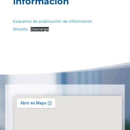
información
Esquema de publicación de información
Briceño
Descarga