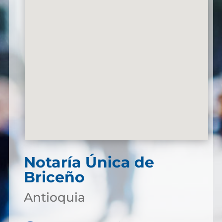
Notaría Única de
Briceño
Antioquia