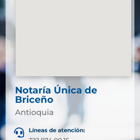
Notaría Única de
Briceño
Antioquia
Líneas de atención:
