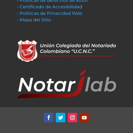
• Políticas de derechos de autor
• Certificado de Accesibilidad
• Políticas de Privacidad Web
• Mapa del Sitio