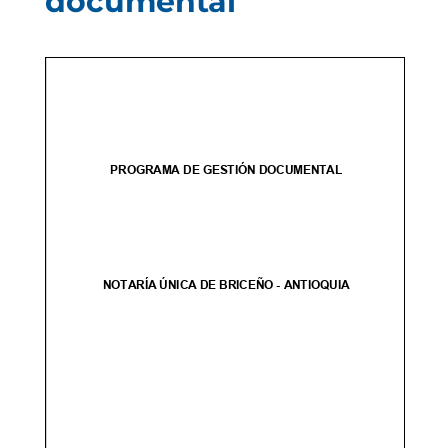
documental