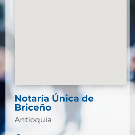
Notaría Única de
Briceño
Antioquia