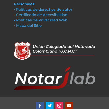
Personales
• Políticas de derechos de autor
• Certificado de Accesibilidad
• Políticas de Privacidad Web
• Mapa del Sitio