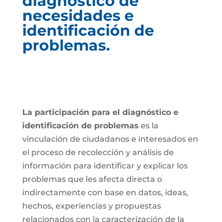
diagnóstico de
necesidades e
identificación de
problemas.
La participación para el diagnóstico e
identificación de problemas
es la
vinculación de ciudadanos e interesados en
el proceso de recolección y análisis de
información para identificar y explicar los
problemas que les afecta directa o
indirectamente con base en datos, ideas,
hechos, experiencias y propuestas
relacionados con la caracterización de la