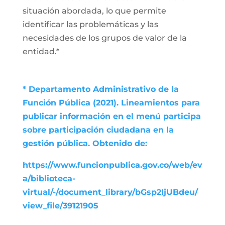
situación abordada, lo que permite
identificar las problemáticas y las
necesidades de los grupos de valor de la
entidad.*
* Departamento Administrativo de la
Función Pública (2021). Lineamientos para
publicar información en el menú participa
sobre participación ciudadana en la
gestión pública. Obtenido de:
https://www.funcionpublica.gov.co/web/ev
a/biblioteca-
virtual/-/document_library/bGsp2IjUBdeu/
view_file/39121905