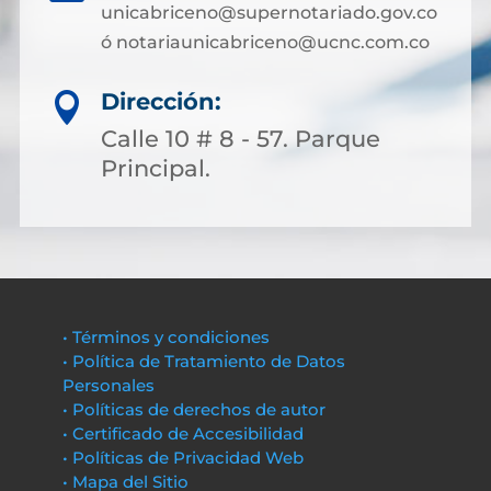
unicabriceno@supernotariado.gov.co
ó notariaunicabriceno@ucnc.com.co
Dirección:

Calle 10 # 8 - 57. Parque
Principal.
• Términos y condiciones
• Política de Tratamiento de Datos
Personales
• Políticas de derechos de autor
• Certificado de Accesibilidad
• Políticas de Privacidad Web
• Mapa del Sitio