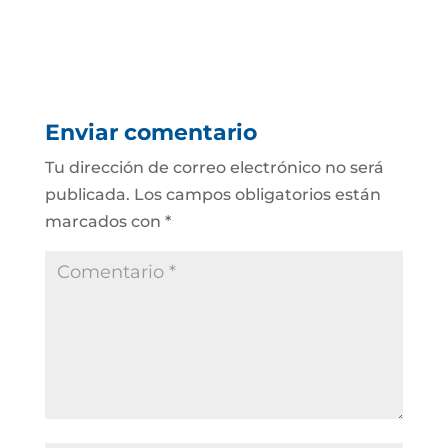
Enviar comentario
Tu dirección de correo electrónico no será
publicada.
Los campos obligatorios están
marcados con
*