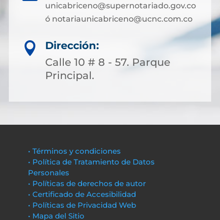
unicabriceno@supernotariado.gov.co
ó notariaunicabriceno@ucnc.com.co
Dirección:

Calle 10 # 8 - 57. Parque
Principal.
• Términos y condiciones
• Política de Tratamiento de Datos
Personales
• Políticas de derechos de autor
• Certificado de Accesibilidad
• Políticas de Privacidad Web
• Mapa del Sitio