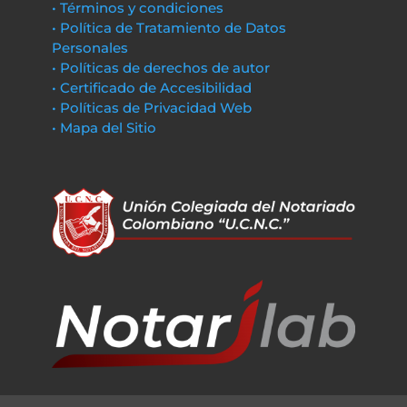
• Términos y condiciones
• Política de Tratamiento de Datos
Personales
• Políticas de derechos de autor
• Certificado de Accesibilidad
• Políticas de Privacidad Web
• Mapa del Sitio