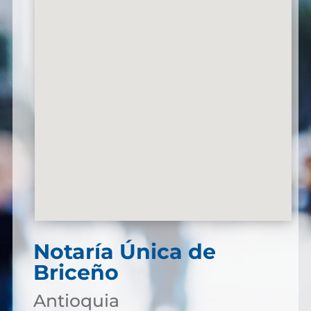
Notaría Única de
Briceño
Antioquia