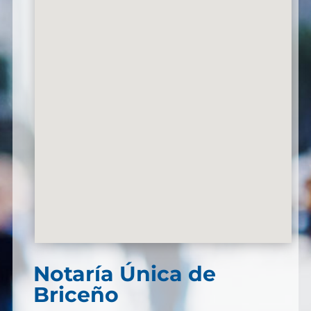
Notaría Única de
Briceño