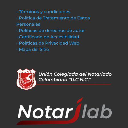
• Términos y condiciones
• Política de Tratamiento de Datos
Personales
• Políticas de derechos de autor
• Certificado de Accesibilidad
• Políticas de Privacidad Web
• Mapa del Sitio