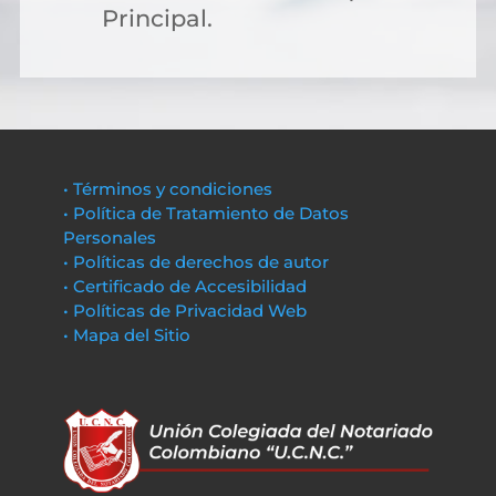
Principal.
• Términos y condiciones
• Política de Tratamiento de Datos
Personales
• Políticas de derechos de autor
• Certificado de Accesibilidad
• Políticas de Privacidad Web
• Mapa del Sitio