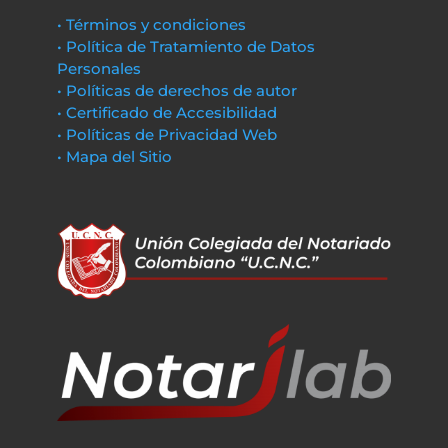
• Términos y condiciones
• Política de Tratamiento de Datos
Personales
• Políticas de derechos de autor
• Certificado de Accesibilidad
• Políticas de Privacidad Web
• Mapa del Sitio