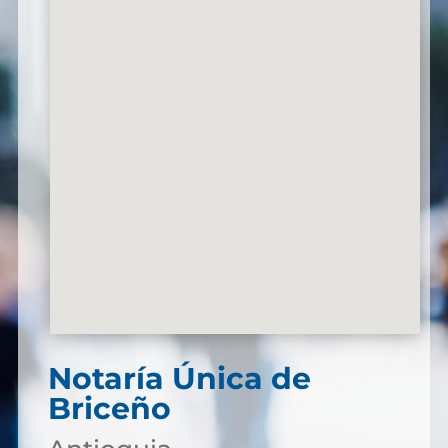
Notaría Única de
Briceño